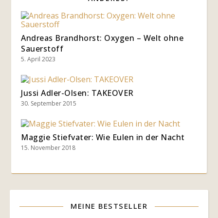
Andreas Brandhorst: Oxygen – Welt ohne
Sauerstoff
5. April 2023
Jussi Adler-Olsen: TAKEOVER
30. September 2015
Maggie Stiefvater: Wie Eulen in der Nacht
15. November 2018
MEINE BESTSELLER