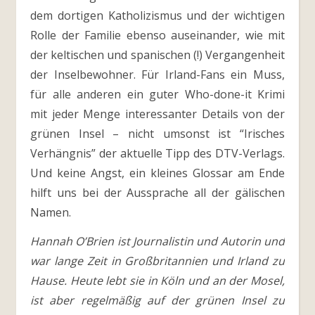
dem dortigen Katholizismus und der wichtigen
Rolle der Familie ebenso auseinander, wie mit
der keltischen und spanischen (!) Vergangenheit
der Inselbewohner. Für Irland-Fans ein Muss,
für alle anderen ein guter Who-done-it Krimi
mit jeder Menge interessanter Details von der
grünen Insel – nicht umsonst ist “Irisches
Verhängnis” der aktuelle Tipp des DTV-Verlags.
Und keine Angst, ein kleines Glossar am Ende
hilft uns bei der Aussprache all der gälischen
Namen.
Hannah O’Brien ist Journalistin und Autorin und
war lange Zeit in Großbritannien und Irland zu
Hause. Heute lebt sie in Köln und an der Mosel,
ist aber regelmäßig auf der grünen Insel zu