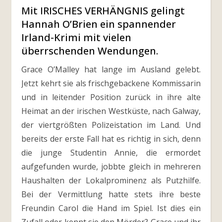
Mit IRISCHES VERHÄNGNIS gelingt
Hannah O’Brien ein spannender
Irland-Krimi mit vielen
überrschenden Wendungen.
Grace O’Malley hat lange im Ausland gelebt.
Jetzt kehrt sie als frischgebackene Kommissarin
und in leitender Position zurück in ihre alte
Heimat an der irischen Westküste, nach Galway,
der viertgrößten Polizeistation im Land. Und
bereits der erste Fall hat es richtig in sich, denn
die junge Studentin Annie, die ermordet
aufgefunden wurde, jobbte gleich in mehreren
Haushalten der Lokalprominenz als Putzhilfe.
Bei der Vermittlung hatte stets ihre beste
Freundin Carol die Hand im Spiel. Ist dies ein