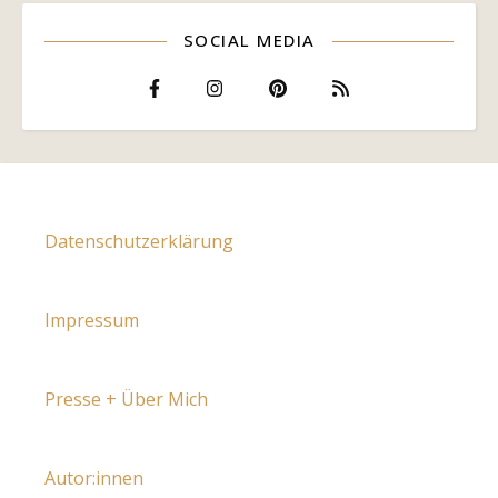
SOCIAL MEDIA
Datenschutzerklärung
Impressum
Presse + Über Mich
Autor:innen