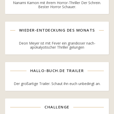
Nanami Kamon mit ihrem Horror-Thriller Der Schrein.
Bester Horror Schauer.
WIEDER-ENTDECKUNG DES MONATS
Deon Meyer ist mit Fever ein grandioser nach-
apokalyotischer Thriller gelungen
HALLO-BUCH.DE TRAILER
Der großartige Trailer. Schaut ihn euch unbedingt an.
CHALLENGE