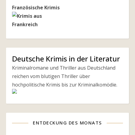
Französische Krimis
Deutsche Krimis in der Literatur
Kriminalromane und Thriller aus Deutschland
reichen vom blutigen Thriller über
hochpolitische Krimis bis zur Kriminalkomödie.
ENTDECKUNG DES MONATS