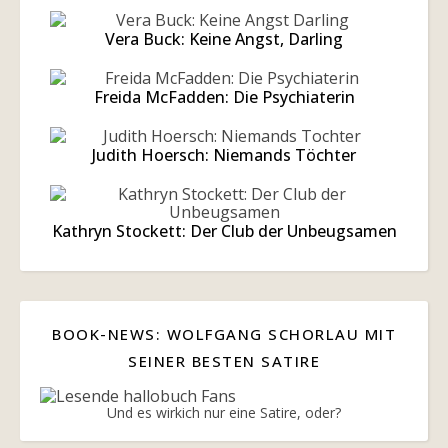
Vera Buck: Keine Angst, Darling
Freida McFadden: Die Psychiaterin
Judith Hoersch: Niemands Töchter
Kathryn Stockett: Der Club der Unbeugsamen
BOOK-NEWS: WOLFGANG SCHORLAU MIT
SEINER BESTEN SATIRE
Und es wirkich nur eine Satire, oder?