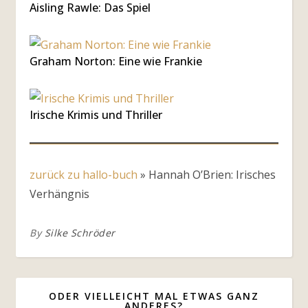
Aisling Rawle: Das Spiel
Graham Norton: Eine wie Frankie
Irische Krimis und Thriller
zurück zu hallo-buch
»
Hannah O’Brien: Irisches
Verhängnis
By
Silke Schröder
ODER VIELLEICHT MAL ETWAS GANZ
ANDERES?