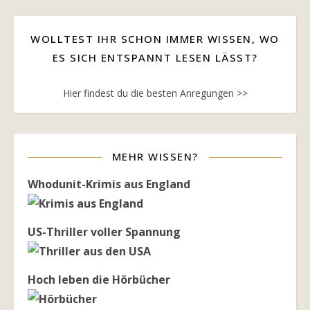
WOLLTEST IHR SCHON IMMER WISSEN, WO
ES SICH ENTSPANNT LESEN LÄSST?
Hier findest du die besten Anregungen >>
MEHR WISSEN?
Whodunit-Krimis aus England
US-Thriller voller Spannung
Hoch leben die Hörbücher