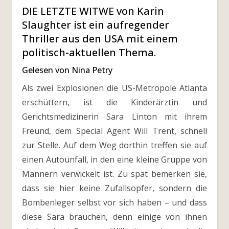
DIE LETZTE WITWE von Karin
Slaughter ist ein aufregender
Thriller aus den USA mit einem
politisch-aktuellen Thema.
Gelesen von Nina Petry
Als zwei Explosionen die US-Metropole Atlanta
erschüttern, ist die Kinderärztin und
Gerichtsmedizinerin Sara Linton mit ihrem
Freund, dem Special Agent Will Trent, schnell
zur Stelle. Auf dem Weg dorthin treffen sie auf
einen Autounfall, in den eine kleine Gruppe von
Männern verwickelt ist. Zu spät bemerken sie,
dass sie hier keine Zufallsopfer, sondern die
Bombenleger selbst vor sich haben – und dass
diese Sara brauchen, denn einige von ihnen