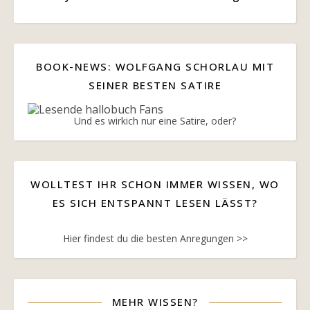
BOOK-NEWS: WOLFGANG SCHORLAU MIT
SEINER BESTEN SATIRE
Und es wirkich nur eine Satire, oder?
WOLLTEST IHR SCHON IMMER WISSEN, WO
ES SICH ENTSPANNT LESEN LÄSST?
Hier findest du die besten Anregungen >>
MEHR WISSEN?