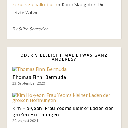
zurück zu hallo-buch
»
Karin Slaughter: Die
letzte Witwe
By
Silke Schröder
ODER VIELLEICHT MAL ETWAS GANZ
ANDERES?
Thomas Finn: Bermuda
23. September 2020
Kim Ho-yeon: Frau Yeoms kleiner Laden der
großen Hoffnungen
20. August 2024