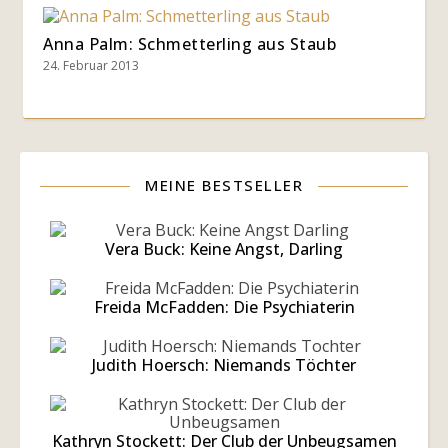
Anna Palm: Schmetterling aus Staub
24. Februar 2013
MEINE BESTSELLER
Vera Buck: Keine Angst, Darling
Freida McFadden: Die Psychiaterin
Judith Hoersch: Niemands Töchter
Kathryn Stockett: Der Club der Unbeugsamen