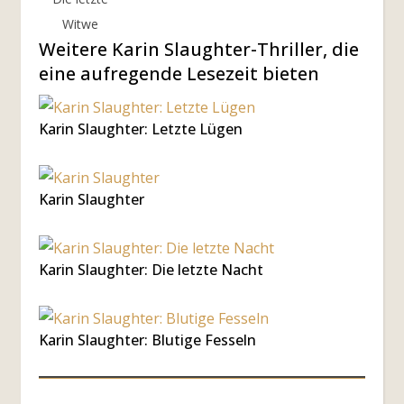
Witwe
Weitere Karin Slaughter-Thriller, die
eine aufregende Lesezeit bieten
Karin Slaughter: Letzte Lügen
Karin Slaughter
Karin Slaughter: Die letzte Nacht
Karin Slaughter: Blutige Fesseln