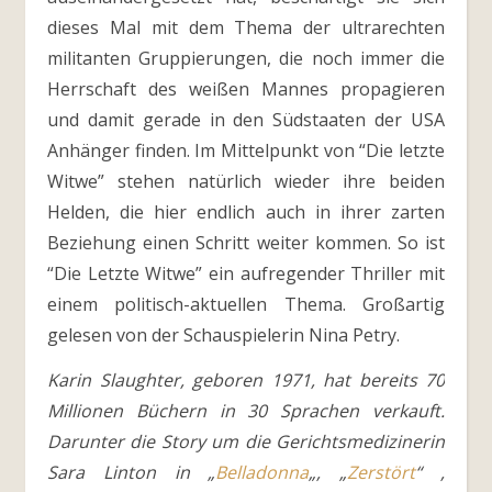
dieses Mal mit dem Thema der ultrarechten
militanten Gruppierungen, die noch immer die
Herrschaft des weißen Mannes propagieren
und damit gerade in den Südstaaten der USA
Anhänger finden. Im Mittelpunkt von “Die letzte
Witwe” stehen natürlich wieder ihre beiden
Helden, die hier endlich auch in ihrer zarten
Beziehung einen Schritt weiter kommen. So ist
“Die Letzte Witwe” ein aufregender Thriller mit
einem politisch-aktuellen Thema. Großartig
gelesen von der Schauspielerin Nina Petry.
Karin Slaughter, geboren 1971, hat bereits 70
Millionen Büchern in 30 Sprachen verkauft.
Darunter die Story um die Gerichtsmedizinerin
Sara Linton in „
Belladonna
„, „
Zerstört
“ ,