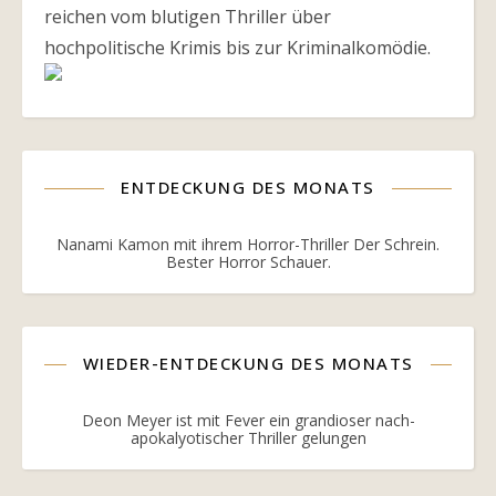
reichen vom blutigen Thriller über
hochpolitische Krimis bis zur Kriminalkomödie.
ENTDECKUNG DES MONATS
Nanami Kamon mit ihrem Horror-Thriller Der Schrein.
Bester Horror Schauer.
WIEDER-ENTDECKUNG DES MONATS
Deon Meyer ist mit Fever ein grandioser nach-
apokalyotischer Thriller gelungen