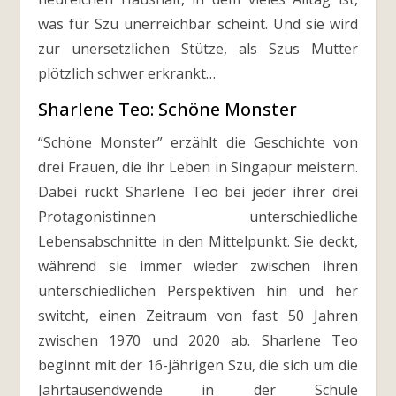
was für Szu unerreichbar scheint. Und sie wird
zur unersetzlichen Stütze, als Szus Mutter
plötzlich schwer erkrankt…
Sharlene Teo: Schöne Monster
“Schöne Monster” erzählt die Geschichte von
drei Frauen, die ihr Leben in Singapur meistern.
Dabei rückt Sharlene Teo bei jeder ihrer drei
Protagonistinnen unterschiedliche
Lebensabschnitte in den Mittelpunkt. Sie deckt,
während sie immer wieder zwischen ihren
unterschiedlichen Perspektiven hin und her
switcht, einen Zeitraum von fast 50 Jahren
zwischen 1970 und 2020 ab. Sharlene Teo
beginnt mit der 16-jährigen Szu, die sich um die
Jahrtausendwende in der Schule