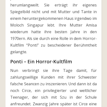
herumlangweilt. Sie erträgt ihr eigenes
Spiegelbild nicht und mit Mutter und Tante in
einem heruntergekommenen Haus irgendwo im
Moloch Singapur lebt. Ihre Mutter Amisa
wiederum hatte ihre besten Jahre in den
1970ern. Als sie durch eine Rolle in dem Horror-
Kultfilm “Ponti” zu bescheidener Berühmtheit
gelangte.
Ponti – Ein Horror-Kultfilm
Nun verbringt sie ihre Tage damit, für
zahlungswillige Kunden mit ihrer Schwester
falsche Seancen zu inszenieren. Und dann ist da
noch Circe, ein privilegierter und weltlicher
Teenager, der sich mit Szu in der Schule
anfreundet. Zwanzig Jahre später ist Circe eine