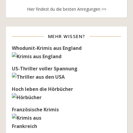
Hier findest du die besten Anregungen >>
MEHR WISSEN?
Whodunit-Krimis aus England
US-Thriller voller Spannung
Hoch leben die Hörbücher
Französische Krimis