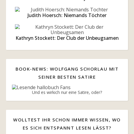
Judith Hoersch: Niemands Töchter
Kathryn Stockett: Der Club der Unbeugsamen
BOOK-NEWS: WOLFGANG SCHORLAU MIT
SEINER BESTEN SATIRE
Und es wirkich nur eine Satire, oder?
WOLLTEST IHR SCHON IMMER WISSEN, WO
ES SICH ENTSPANNT LESEN LÄSST?