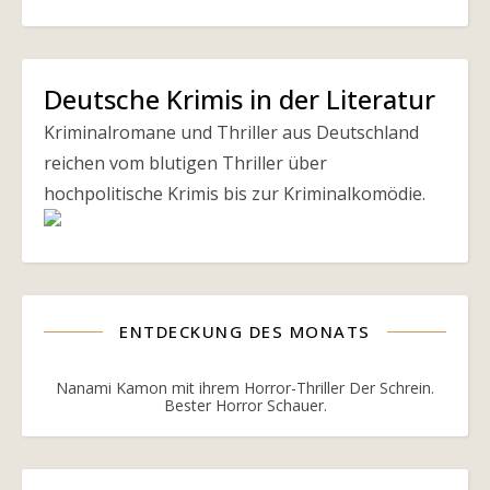
Deutsche Krimis in der Literatur
Kriminalromane und Thriller aus Deutschland
reichen vom blutigen Thriller über
hochpolitische Krimis bis zur Kriminalkomödie.
ENTDECKUNG DES MONATS
Nanami Kamon mit ihrem Horror-Thriller Der Schrein.
Bester Horror Schauer.