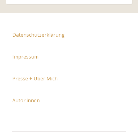
Datenschutzerklärung
Impressum
Presse + Über Mich
Autor:innen