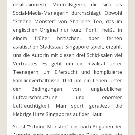
desillusionierte Mitdreißigerin, die sich als
Social-Media-Managerin durchschlägt. Obwohl
“Schöne Monster” von Sharlene Teo, das im
englischen Original nur kurz “Ponti” heißt, in
einem früher britischen, aber fernen
asiatischen Stadtstaat Singapore spielt, erzählt
uns die Autorin mit diesen drei Schicksalen viel
Vertrautes. Es geht um die Rivalität unter
Teenagern, um Eifersucht und komplizierte
Familienverhältnisse. Und um ein Leben unter
den Bedingungen von unglaublicher
Luftverschmutzung und enormer
Luftfeuchtigkeit. Man spürt geradezu die
klebrige Hitze Singapores auf der Haut.
So ist “Schöne Monster”, das nach Angaben der