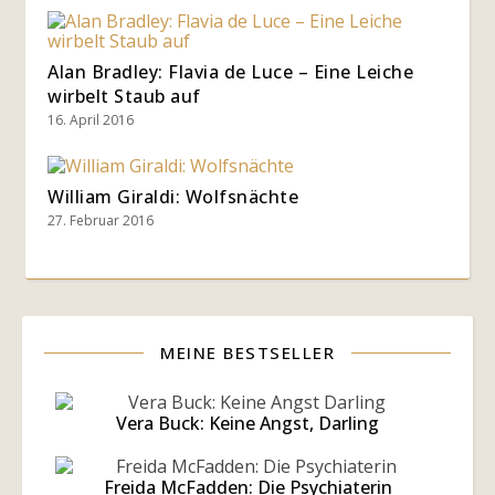
Alan Bradley: Flavia de Luce – Eine Leiche
wirbelt Staub auf
16. April 2016
William Giraldi: Wolfsnächte
27. Februar 2016
MEINE BESTSELLER
Vera Buck: Keine Angst, Darling
Freida McFadden: Die Psychiaterin