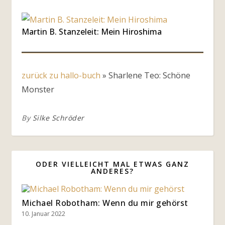
Martin B. Stanzeleit: Mein Hiroshima
zurück zu hallo-buch
»
Sharlene Teo: Schöne
Monster
By
Silke Schröder
ODER VIELLEICHT MAL ETWAS GANZ
ANDERES?
Michael Robotham: Wenn du mir gehörst
10. Januar 2022