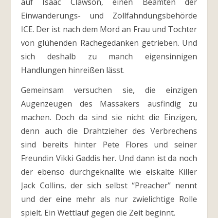
auf Isaac Clawson, einen Beamten der
Einwanderungs- und Zollfahndungsbehörde
ICE. Der ist nach dem Mord an Frau und Tochter
von glühenden Rachegedanken getrieben. Und
sich deshalb zu manch eigensinnigen
Handlungen hinreißen lässt.
Gemeinsam versuchen sie, die einzigen
Augenzeugen des Massakers ausfindig zu
machen. Doch da sind sie nicht die Einzigen,
denn auch die Drahtzieher des Verbrechens
sind bereits hinter Pete Flores und seiner
Freundin Vikki Gaddis her. Und dann ist da noch
der ebenso durchgeknallte wie eiskalte Killer
Jack Collins, der sich selbst “Preacher” nennt
und der eine mehr als nur zwielichtige Rolle
spielt. Ein Wettlauf gegen die Zeit beginnt.