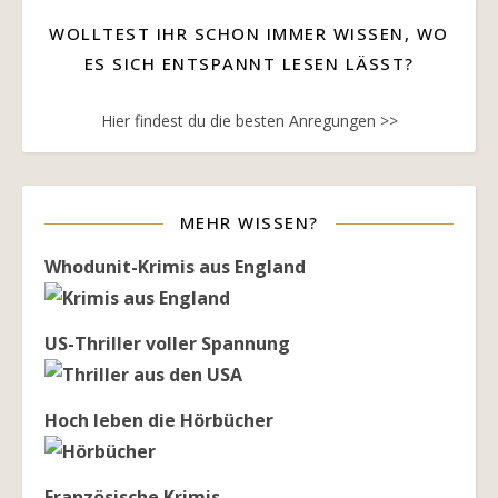
WOLLTEST IHR SCHON IMMER WISSEN, WO
ES SICH ENTSPANNT LESEN LÄSST?
Hier findest du die besten Anregungen >>
MEHR WISSEN?
Whodunit-Krimis aus England
US-Thriller voller Spannung
Hoch leben die Hörbücher
Französische Krimis