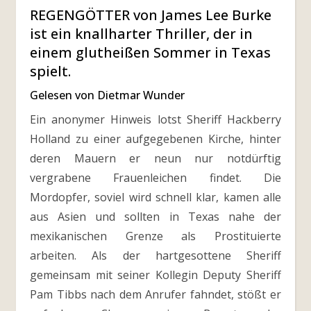
REGENGÖTTER von James Lee Burke
ist ein knallharter Thriller, der in
einem glutheißen Sommer in Texas
spielt.
Gelesen von Dietmar Wunder
Ein anonymer Hinweis lotst Sheriff Hackberry
Holland zu einer aufgegebenen Kirche, hinter
deren Mauern er neun nur notdürftig
vergrabene Frauenleichen findet. Die
Mordopfer, soviel wird schnell klar, kamen alle
aus Asien und sollten in Texas nahe der
mexikanischen Grenze als Prostituierte
arbeiten. Als der hartgesottene Sheriff
gemeinsam mit seiner Kollegin Deputy Sheriff
Pam Tibbs nach dem Anrufer fahndet, stößt er