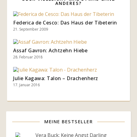
ANDERES?
Federica de Cesco: Das Haus der Tibeterin
21. September 2009
Assaf Gavron: Achtzehn Hiebe
28. Februar 2018
Julie Kagawa: Talon – Drachenherz
17. Januar 2016
MEINE BESTSELLER