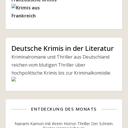
Deutsche Krimis in der Literatur
Kriminalromane und Thriller aus Deutschland
reichen vom blutigen Thriller über
hochpolitische Krimis bis zur Kriminalkomödie.
ENTDECKUNG DES MONATS
Nanami Kamon mit ihrem Horror-Thriller Der Schrein.