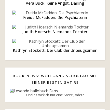
Vera Buck: Keine Angst, Darling
Freida McFadden: Die Psychiaterin
Judith Hoersch: Niemands Töchter
Kathryn Stockett: Der Club der Unbeugsamen
BOOK-NEWS: WOLFGANG SCHORLAU MIT
SEINER BESTEN SATIRE
Und es wirkich nur eine Satire, oder?