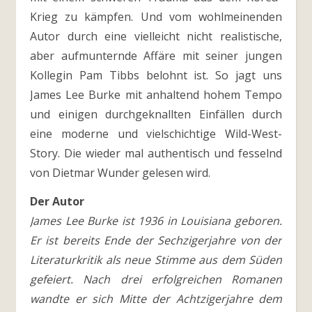
Krieg zu kämpfen. Und vom wohlmeinenden
Autor durch eine vielleicht nicht realistische,
aber aufmunternde Affäre mit seiner jungen
Kollegin Pam Tibbs belohnt ist. So jagt uns
James Lee Burke mit anhaltend hohem Tempo
und einigen durchgeknallten Einfällen durch
eine moderne und vielschichtige Wild-West-
Story. Die wieder mal authentisch und fesselnd
von Dietmar Wunder gelesen wird.
Der Autor
James Lee Burke ist 1936 in Louisiana geboren.
Er ist bereits Ende der Sechzigerjahre von der
Literaturkritik als neue Stimme aus dem Süden
gefeiert. Nach drei erfolgreichen Romanen
wandte er sich Mitte der Achtzigerjahre dem