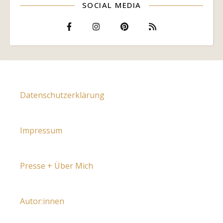
SOCIAL MEDIA
Datenschutzerklärung
Impressum
Presse + Über Mich
Autor:innen