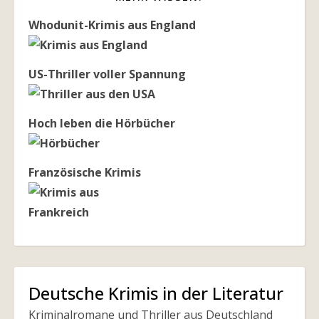
Whodunit-Krimis aus England
US-Thriller voller Spannung
Hoch leben die Hörbücher
Französische Krimis
Deutsche Krimis in der Literatur
Kriminalromane und Thriller aus Deutschland