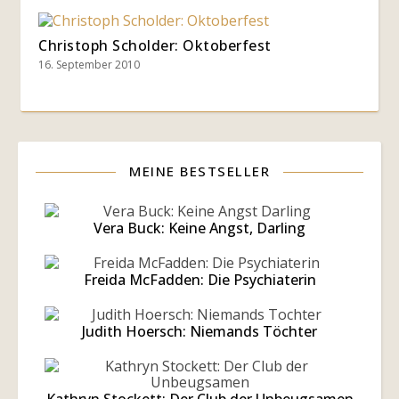
Christoph Scholder: Oktoberfest
16. September 2010
MEINE BESTSELLER
Vera Buck: Keine Angst, Darling
Freida McFadden: Die Psychiaterin
Judith Hoersch: Niemands Töchter