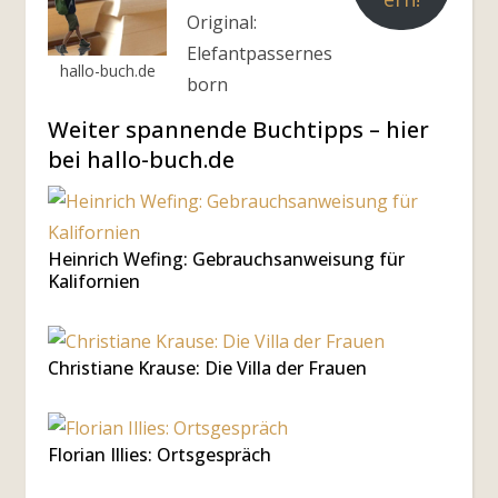
Original:
Elefantpassernes
hallo-buch.de
born
Weiter spannende Buchtipps – hier
bei hallo-buch.de
Heinrich Wefing: Gebrauchsanweisung für
Kalifornien
Christiane Krause: Die Villa der Frauen
Florian Illies: Ortsgespräch