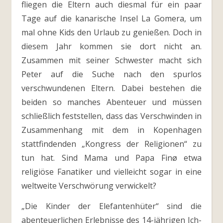
fliegen die Eltern auch diesmal für ein paar
Tage auf die kanarische Insel La Gomera, um
mal ohne Kids den Urlaub zu genießen. Doch in
diesem Jahr kommen sie dort nicht an.
Zusammen mit seiner Schwester macht sich
Peter auf die Suche nach den spurlos
verschwundenen Eltern. Dabei bestehen die
beiden so manches Abenteuer und müssen
schließlich feststellen, dass das Verschwinden in
Zusammenhang mit dem in Kopenhagen
stattfindenden „Kongress der Religionen“ zu
tun hat. Sind Mama und Papa Finø etwa
religiöse Fanatiker und vielleicht sogar in eine
weltweite Verschwörung verwickelt?
„Die Kinder der Elefantenhüter“ sind die
abenteuerlichen Erlebnisse des 14-jährigen Ich-