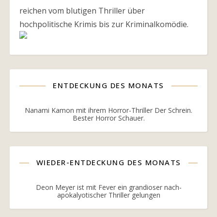
reichen vom blutigen Thriller über
hochpolitische Krimis bis zur Kriminalkomödie.
ENTDECKUNG DES MONATS
Nanami Kamon mit ihrem Horror-Thriller Der Schrein.
Bester Horror Schauer.
WIEDER-ENTDECKUNG DES MONATS
Deon Meyer ist mit Fever ein grandioser nach-
apokalyotischer Thriller gelungen