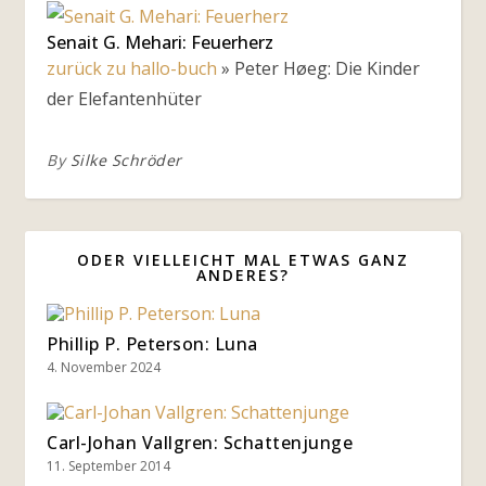
Senait G. Mehari: Feuerherz
zurück zu hallo-buch
»
Peter Høeg: Die Kinder
der Elefantenhüter
By
Silke Schröder
ODER VIELLEICHT MAL ETWAS GANZ
ANDERES?
Phillip P. Peterson: Luna
4. November 2024
Carl-Johan Vallgren: Schattenjunge
11. September 2014