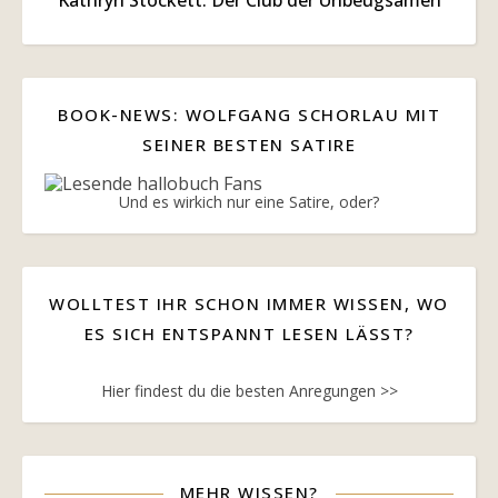
Kathryn Stockett: Der Club der Unbeugsamen
BOOK-NEWS: WOLFGANG SCHORLAU MIT
SEINER BESTEN SATIRE
Und es wirkich nur eine Satire, oder?
WOLLTEST IHR SCHON IMMER WISSEN, WO
ES SICH ENTSPANNT LESEN LÄSST?
Hier findest du die besten Anregungen >>
MEHR WISSEN?