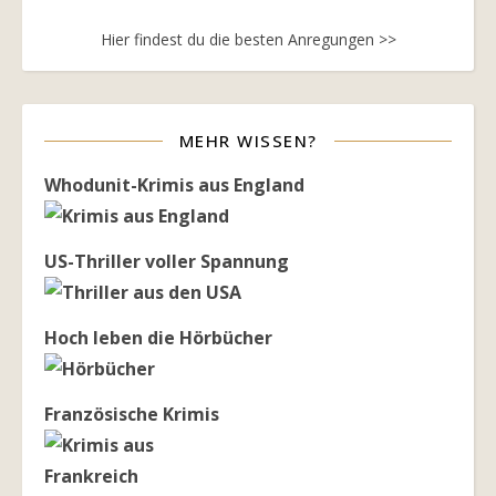
Hier findest du die besten Anregungen >>
MEHR WISSEN?
Whodunit-Krimis aus England
US-Thriller voller Spannung
Hoch leben die Hörbücher
Französische Krimis