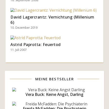
18. September 2008
David Lagercrantz: Vernichtung (Millenium
6)
10. Dezember 2019
Astrid Paprotta: Feuertod
11. Juli 2007
MEINE BESTSELLER
Vera Buck: Keine Angst, Darling
Freida McFadden: Die Psychiaterin