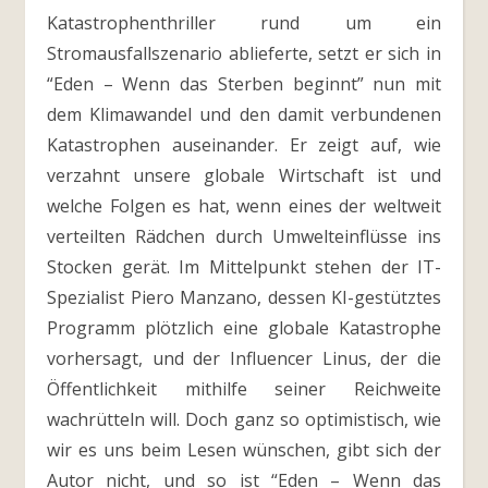
Katastrophenthriller rund um ein
Stromausfallszenario ablieferte, setzt er sich in
“Eden – Wenn das Sterben beginnt” nun mit
dem Klimawandel und den damit verbundenen
Katastrophen auseinander. Er zeigt auf, wie
verzahnt unsere globale Wirtschaft ist und
welche Folgen es hat, wenn eines der weltweit
verteilten Rädchen durch Umwelteinflüsse ins
Stocken gerät. Im Mittelpunkt stehen der IT-
Spezialist Piero Manzano, dessen KI-gestütztes
Programm plötzlich eine globale Katastrophe
vorhersagt, und der Influencer Linus, der die
Öffentlichkeit mithilfe seiner Reichweite
wachrütteln will. Doch ganz so optimistisch, wie
wir es uns beim Lesen wünschen, gibt sich der
Autor nicht, und so ist “Eden – Wenn das