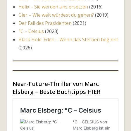
Helix – Sie werden uns ersetzen
(2016)
Gier – Wie weit würdest du gehen?
(2019)
Der Fall des Präsidenten
(2021)
°C – Celsius
(2023)
Black Hole: Eden – Wenn das Sterben beginnt
(2026)
Near-Future-Thriller von Marc
Elsberg – Beste Buchtipps HIER