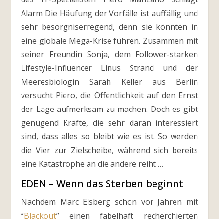
Alarm Die Häufung der Vorfälle ist auffällig und
sehr besorgniserregend, denn sie könnten in
eine globale Mega-Krise führen. Zusammen mit
seiner Freundin Sonja, dem Follower-starken
Lifestyle-Influencer Linus Strand und der
Meeresbiologin Sarah Keller aus Berlin
versucht Piero, die Öffentlichkeit auf den Ernst
der Lage aufmerksam zu machen. Doch es gibt
genügend Kräfte, die sehr daran interessiert
sind, dass alles so bleibt wie es ist. So werden
die Vier zur Zielscheibe, während sich bereits
eine Katastrophe an die andere reiht …
EDEN – Wenn das Sterben beginnt
Nachdem Marc Elsberg schon vor Jahren mit
“
Blackout
” einen fabelhaft recherchierten