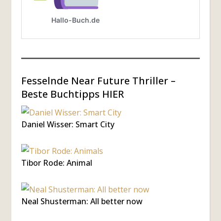
Fesselnde Near Future Thriller –
Beste Buchtipps HIER
Daniel Wisser: Smart City
Tibor Rode: Animal
Neal Shusterman: All better now