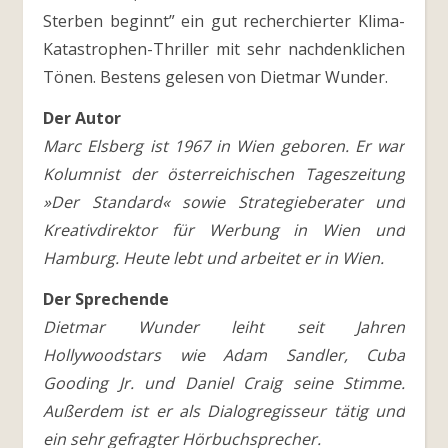
Sterben beginnt” ein gut recherchierter Klima-
Katastrophen-Thriller mit sehr nachdenklichen
Tönen. Bestens gelesen von Dietmar Wunder.
Der Autor
Marc Elsberg ist 1967 in Wien geboren. Er war
Kolumnist der österreichischen Tageszeitung
»Der Standard« sowie Strategieberater und
Kreativdirektor für Werbung in Wien und
Hamburg. Heute lebt und arbeitet er in Wien.
Der Sprechende
Dietmar Wunder leiht seit Jahren
Hollywoodstars wie Adam Sandler, Cuba
Gooding Jr. und Daniel Craig seine Stimme.
Außerdem ist er als Dialogregisseur tätig und
ein sehr gefragter Hörbuchsprecher.