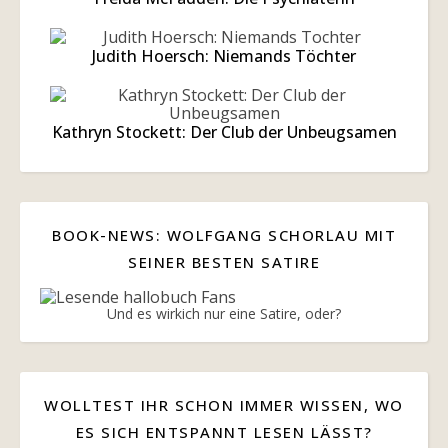
Judith Hoersch: Niemands Töchter
Kathryn Stockett: Der Club der Unbeugsamen
BOOK-NEWS: WOLFGANG SCHORLAU MIT
SEINER BESTEN SATIRE
Und es wirkich nur eine Satire, oder?
WOLLTEST IHR SCHON IMMER WISSEN, WO
ES SICH ENTSPANNT LESEN LÄSST?