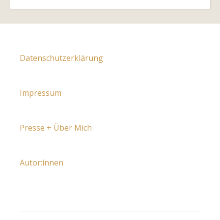
Datenschutzerklärung
Impressum
Presse + Über Mich
Autor:innen