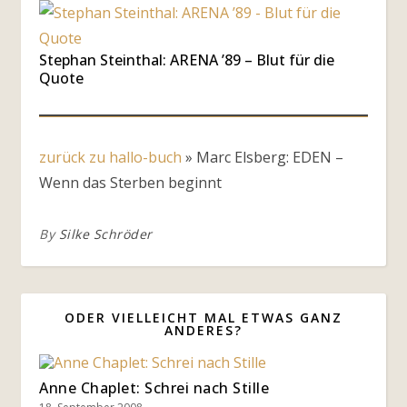
Stephan Steinthal: ARENA ’89 – Blut für die
Quote
zurück zu hallo-buch
»
Marc Elsberg: EDEN –
Wenn das Sterben beginnt
By
Silke Schröder
ODER VIELLEICHT MAL ETWAS GANZ
ANDERES?
Anne Chaplet: Schrei nach Stille