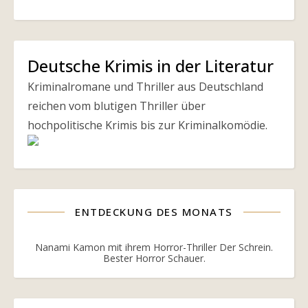
Deutsche Krimis in der Literatur
Kriminalromane und Thriller aus Deutschland
reichen vom blutigen Thriller über
hochpolitische Krimis bis zur Kriminalkomödie.
ENTDECKUNG DES MONATS
Nanami Kamon mit ihrem Horror-Thriller Der Schrein.
Bester Horror Schauer.