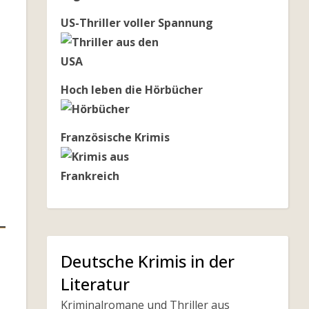
US-Thriller voller Spannung
Hoch leben die Hörbücher
Französische Krimis
Deutsche Krimis in der
Literatur
Kriminalromane und Thriller aus