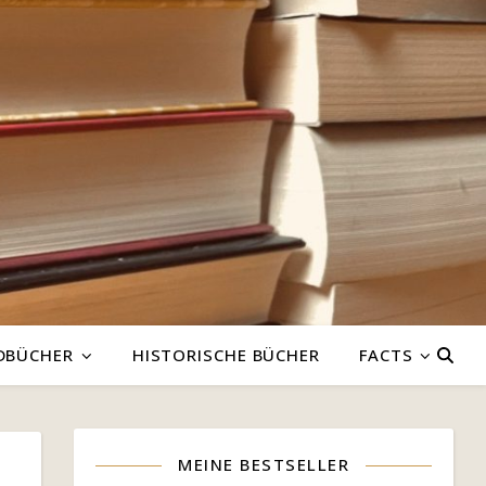
DBÜCHER
HISTORISCHE BÜCHER
FACTS
MEINE BESTSELLER