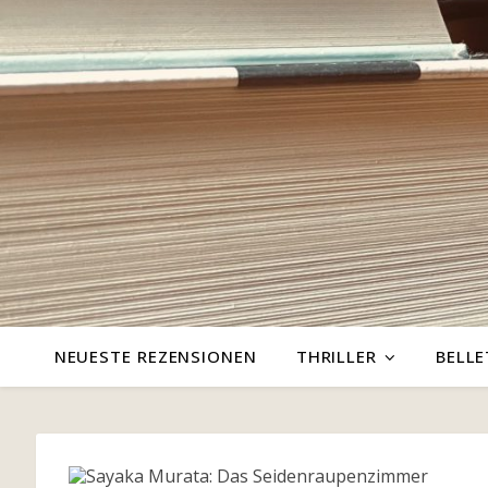
NEUESTE REZENSIONEN
THRILLER
BELLE