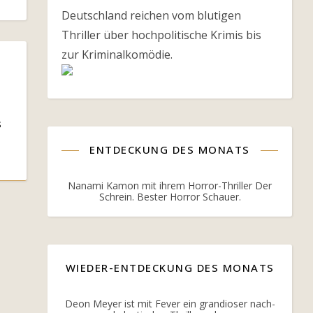
Deutschland reichen vom blutigen
Thriller über hochpolitische Krimis bis
zur Kriminalkomödie.
s
ENTDECKUNG DES MONATS
Nanami Kamon mit ihrem Horror-Thriller Der
Schrein. Bester Horror Schauer.
WIEDER-ENTDECKUNG DES MONATS
Deon Meyer ist mit Fever ein grandioser nach-