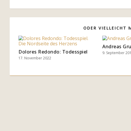
ODER VIELLEICHT 
Andreas Gr
Dolores Redondo: Todesspiel
9. September 20
17. November 2022