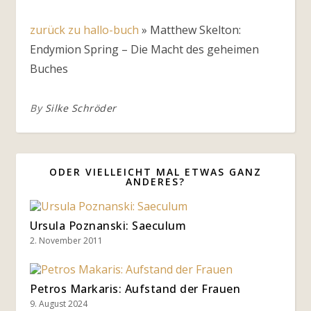
zurück zu hallo-buch
»
Matthew Skelton:
Endymion Spring – Die Macht des geheimen
Buches
By
Silke Schröder
ODER VIELLEICHT MAL ETWAS GANZ
ANDERES?
Ursula Poznanski: Saeculum
2. November 2011
Petros Markaris: Aufstand der Frauen
9. August 2024