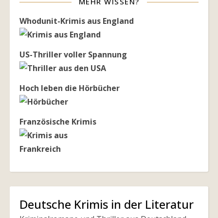
MEHR WISSEN?
Whodunit-Krimis aus England
US-Thriller voller Spannung
Hoch leben die Hörbücher
Französische Krimis
Deutsche Krimis in der Literatur