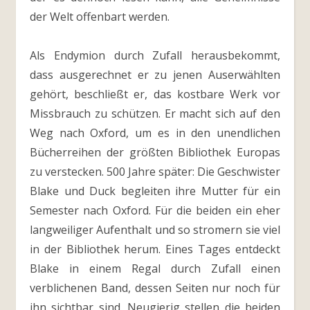
der Welt offenbart werden.
Als Endymion durch Zufall herausbekommt,
dass ausgerechnet er zu jenen Auserwählten
gehört, beschließt er, das kostbare Werk vor
Missbrauch zu schützen. Er macht sich auf den
Weg nach Oxford, um es in den unendlichen
Bücherreihen der größten Bibliothek Europas
zu verstecken. 500 Jahre später: Die Geschwister
Blake und Duck begleiten ihre Mutter für ein
Semester nach Oxford. Für die beiden ein eher
langweiliger Aufenthalt und so stromern sie viel
in der Bibliothek herum. Eines Tages entdeckt
Blake in einem Regal durch Zufall einen
verblichenen Band, dessen Seiten nur noch für
ihn sichtbar sind. Neugierig stellen die beiden