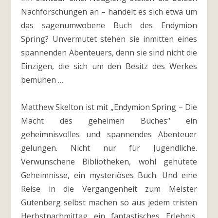
Nachforschungen an – handelt es sich etwa um
das sagenumwobene Buch des Endymion
Spring? Unvermutet stehen sie inmitten eines
spannenden Abenteuers, denn sie sind nicht die
Einzigen, die sich um den Besitz des Werkes
bemühen …
Matthew Skelton ist mit „Endymion Spring – Die
Macht des geheimen Buches“ ein
geheimnisvolles und spannendes Abenteuer
gelungen. Nicht nur für Jugendliche.
Verwunschene Bibliotheken, wohl gehütete
Geheimnisse, ein mysteriöses Buch. Und eine
Reise in die Vergangenheit zum Meister
Gutenberg selbst machen so aus jedem tristen
Herbstnachmittag ein fantastisches Erlebnis.