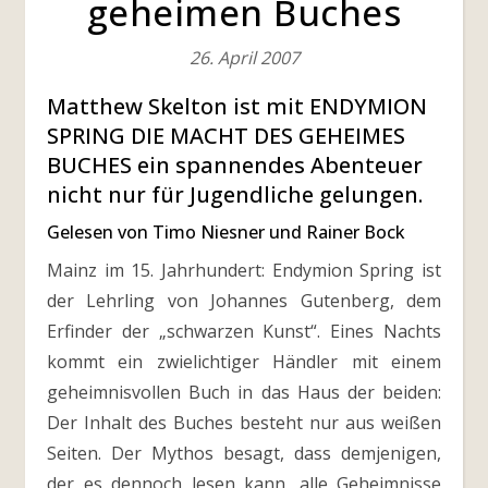
geheimen Buches
26. April 2007
Matthew Skelton ist mit ENDYMION
SPRING DIE MACHT DES GEHEIMES
BUCHES ein spannendes Abenteuer
nicht nur für Jugendliche gelungen.
Gelesen von Timo Niesner und Rainer Bock
Mainz im 15. Jahrhundert: Endymion Spring ist
der Lehrling von Johannes Gutenberg, dem
Erfinder der „schwarzen Kunst“. Eines Nachts
kommt ein zwielichtiger Händler mit einem
geheimnisvollen Buch in das Haus der beiden:
Der Inhalt des Buches besteht nur aus weißen
Seiten. Der Mythos besagt, dass demjenigen,
der es dennoch lesen kann, alle Geheimnisse