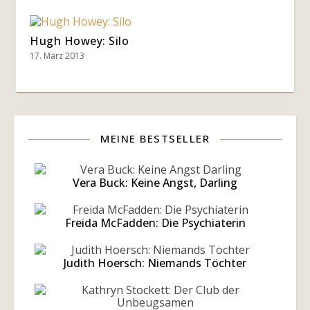
Hugh Howey: Silo
17. März 2013
MEINE BESTSELLER
Vera Buck: Keine Angst, Darling
Freida McFadden: Die Psychiaterin
Judith Hoersch: Niemands Töchter