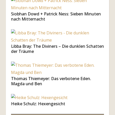
Siobhan Dowd + Patrick Ness: Sieben Minuten
nach Mitternacht
Libba Bray: The Diviners – Die dunklen Schatten
der Träume
Thomas Thiemeyer: Das verbotene Eden.
Magda und Ben
Heike Schulz: Hexengesicht