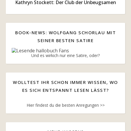
Kathryn Stockett: Der Club der Unbeugsamen
BOOK-NEWS: WOLFGANG SCHORLAU MIT
SEINER BESTEN SATIRE
Und es wirkich nur eine Satire, oder?
WOLLTEST IHR SCHON IMMER WISSEN, WO
ES SICH ENTSPANNT LESEN LÄSST?
Hier findest du die besten Anregungen >>