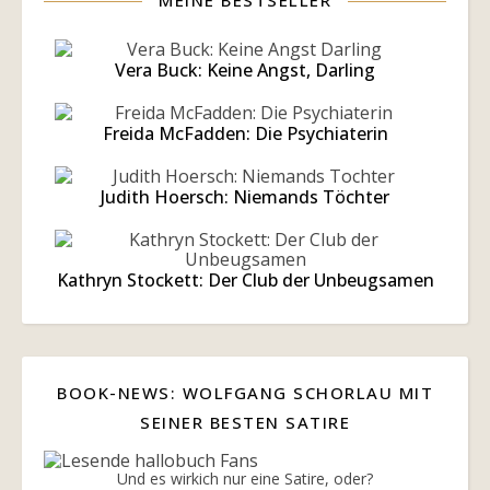
MEINE BESTSELLER
Vera Buck: Keine Angst, Darling
Freida McFadden: Die Psychiaterin
Judith Hoersch: Niemands Töchter
Kathryn Stockett: Der Club der Unbeugsamen
BOOK-NEWS: WOLFGANG SCHORLAU MIT
SEINER BESTEN SATIRE
Und es wirkich nur eine Satire, oder?