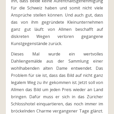
ihn, dass beide keine Aufenthaltsgenehmigung
für die Schweiz haben und somit nicht viele
Ansprüche stellen können. Und auch gut, dass
das von ihm gegründete Kleinunternehmen
ganz gut läuft: von Allmen beschafft auf
diskreten Wegen verloren gegangene
Kunstgegenstände zurück.
Dieses Mal wurde ein wertvolles
Dahliengemälde aus der Sammlung einer
wohlhabenden alten Dame entwendet. Das
Problem für sie ist, dass das Bild auf nicht ganz
legalem Weg zu ihr gekommen ist. Jetzt soll von
Allmen das Bild um jeden Preis wieder an Land
bringen. Dafür muss er sich in das Züricher
Schlosshotel einquartieren, das noch immer im
bröckelnden Charme vergangener Tage glänzt.