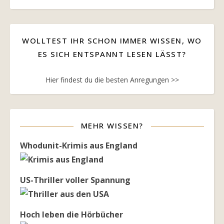
WOLLTEST IHR SCHON IMMER WISSEN, WO
ES SICH ENTSPANNT LESEN LÄSST?
Hier findest du die besten Anregungen >>
MEHR WISSEN?
Whodunit-Krimis aus England
US-Thriller voller Spannung
Hoch leben die Hörbücher