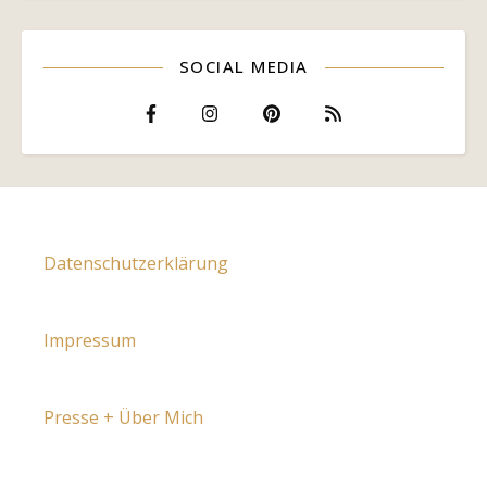
SOCIAL MEDIA
Datenschutzerklärung
Impressum
Presse + Über Mich