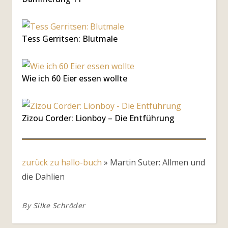
Tess Gerritsen: Blutmale
Wie ich 60 Eier essen wollte
Zizou Corder: Lionboy – Die Entführung
zurück zu hallo-buch
»
Martin Suter: Allmen und
die Dahlien
By
Silke Schröder