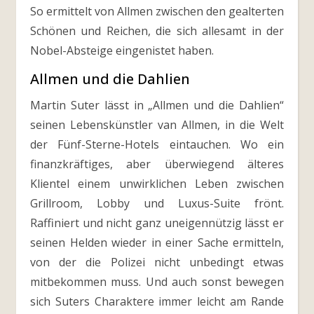
So ermittelt von Allmen zwischen den gealterten
Schönen und Reichen, die sich allesamt in der
Nobel-Absteige eingenistet haben.
Allmen und die Dahlien
Martin Suter lässt in „Allmen und die Dahlien“
seinen Lebenskünstler van Allmen, in die Welt
der Fünf-Sterne-Hotels eintauchen. Wo ein
finanzkräftiges, aber überwiegend älteres
Klientel einem unwirklichen Leben zwischen
Grillroom, Lobby und Luxus-Suite frönt.
Raffiniert und nicht ganz uneigennützig lässt er
seinen Helden wieder in einer Sache ermitteln,
von der die Polizei nicht unbedingt etwas
mitbekommen muss. Und auch sonst bewegen
sich Suters Charaktere immer leicht am Rande