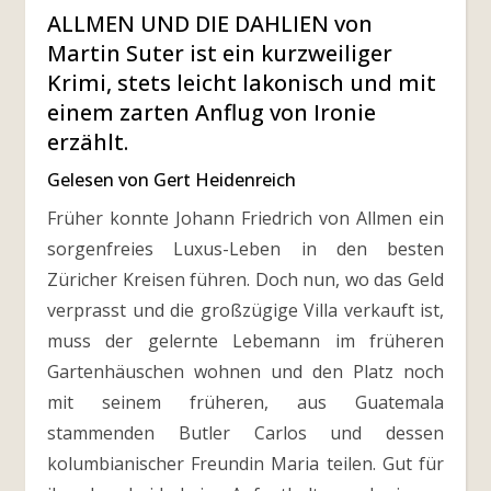
ALLMEN UND DIE DAHLIEN von
Martin Suter ist ein kurzweiliger
Krimi, stets leicht lakonisch und mit
einem zarten Anflug von Ironie
erzählt.
Gelesen von Gert Heidenreich
Früher konnte Johann Friedrich von Allmen ein
sorgenfreies Luxus-Leben in den besten
Züricher Kreisen führen. Doch nun, wo das Geld
verprasst und die großzügige Villa verkauft ist,
muss der gelernte Lebemann im früheren
Gartenhäuschen wohnen und den Platz noch
mit seinem früheren, aus Guatemala
stammenden Butler Carlos und dessen
kolumbianischer Freundin Maria teilen. Gut für