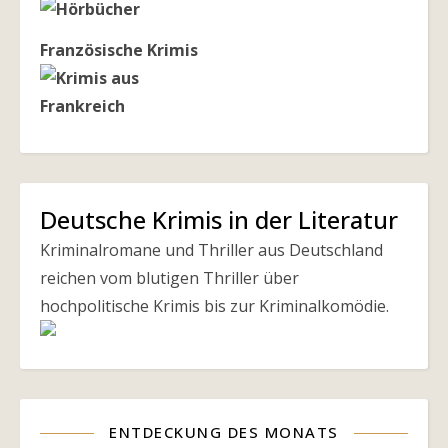
Französische Krimis
Deutsche Krimis in der Literatur
Kriminalromane und Thriller aus Deutschland
reichen vom blutigen Thriller über
hochpolitische Krimis bis zur Kriminalkomödie.
ENTDECKUNG DES MONATS