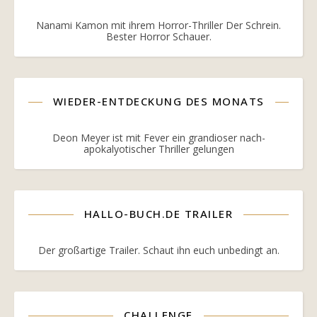
Nanami Kamon mit ihrem Horror-Thriller Der Schrein.
Bester Horror Schauer.
WIEDER-ENTDECKUNG DES MONATS
Deon Meyer ist mit Fever ein grandioser nach-
apokalyotischer Thriller gelungen
HALLO-BUCH.DE TRAILER
Der großartige Trailer. Schaut ihn euch unbedingt an.
CHALLENGE