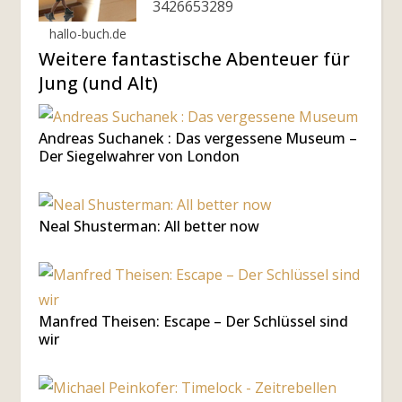
3426653289
hallo-buch.de
Weitere fantastische Abenteuer für
Jung (und Alt)
Andreas Suchanek : Das vergessene Museum –
Der Siegelwahrer von London
Neal Shusterman: All better now
Manfred Theisen: Escape – Der Schlüssel sind
wir