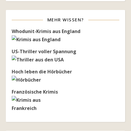
MEHR WISSEN?
Whodunit-Krimis aus England
US-Thriller voller Spannung
Hoch leben die Hörbücher
Französische Krimis