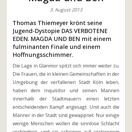
3. August 2013
Thomas Thiemeyer krönt seine
Jugend-Dystopie DAS VERBOTENE
EDEN. MAGDA UND BEN mit einem
fulminanten Finale und einem
Hoffnungsschimmer.
Die Lage in Glanmor spitzt sich immer weiter zu.
Die Frauen, die in kleinen Gemeinschaften in der
Umgebung der verfallenen Stadt Köln leben,
haben dem Inquisitor und seinen Mannen
innerhalb der Stadtmauern einen letzten
entscheidenden Kampf angesagt. Und auch die
Männer in der Stadt sind gewappnet. Nur einige
wenige Menschen wollen die sinnlose Schlacht
verhindern, und sie scheinen auf verlorenem