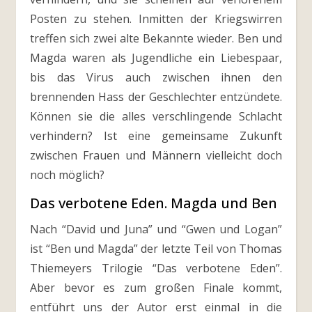
Posten zu stehen. Inmitten der Kriegswirren
treffen sich zwei alte Bekannte wieder. Ben und
Magda waren als Jugendliche ein Liebespaar,
bis das Virus auch zwischen ihnen den
brennenden Hass der Geschlechter entzündete.
Können sie die alles verschlingende Schlacht
verhindern? Ist eine gemeinsame Zukunft
zwischen Frauen und Männern vielleicht doch
noch möglich?
Das verbotene Eden. Magda und Ben
Nach “David und Juna” und “Gwen und Logan”
ist “Ben und Magda” der letzte Teil von Thomas
Thiemeyers Trilogie “Das verbotene Eden”.
Aber bevor es zum großen Finale kommt,
entführt uns der Autor erst einmal in die