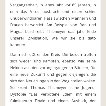
Vergangenheit, in jenes Jahr vor 65 Jahren, in
dem das Virus ausbrach und einen schier
unüberwindbaren Hass zwischen Männern und
Frauen hervorrief. Am Beispiel von Ben und
Magda beschreibt Thiemeyer das jähe Ende
unserer Zivilisation, wie wir sie bis dato
kannten.
Dann schließt er den Kreis. Die beiden treffen
sich wieder und kämpfen, ebenso wie seine
Helden aus den vorangegangenen Bänden, für
eine neue Zukunft und gegen diejenigen, die
sich den Neuerungen in den Weg stellen wollen.
So krönt Thomas Thiemeyer seine Jugend-
Dystopie “Das verbotene Eden” mit einem
fulminanten Finale und einem Ausblick, der