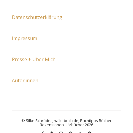
Datenschutzerklärung
Impressum
Presse + Über Mich
Autor:innen
© Silke Schröder, hallo-buch.de, Buchtipps Bücher
Rezensionen Hörbücher 2026