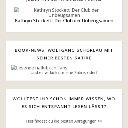
Kathryn Stockett: Der Club der Unbeugsamen
BOOK-NEWS: WOLFGANG SCHORLAU MIT
SEINER BESTEN SATIRE
Und es wirkich nur eine Satire, oder?
WOLLTEST IHR SCHON IMMER WISSEN, WO
ES SICH ENTSPANNT LESEN LÄSST?
Hier findest du die besten Anregungen >>