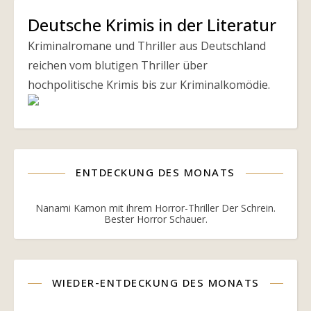
Deutsche Krimis in der Literatur
Kriminalromane und Thriller aus Deutschland
reichen vom blutigen Thriller über
hochpolitische Krimis bis zur Kriminalkomödie.
ENTDECKUNG DES MONATS
Nanami Kamon mit ihrem Horror-Thriller Der Schrein.
Bester Horror Schauer.
WIEDER-ENTDECKUNG DES MONATS