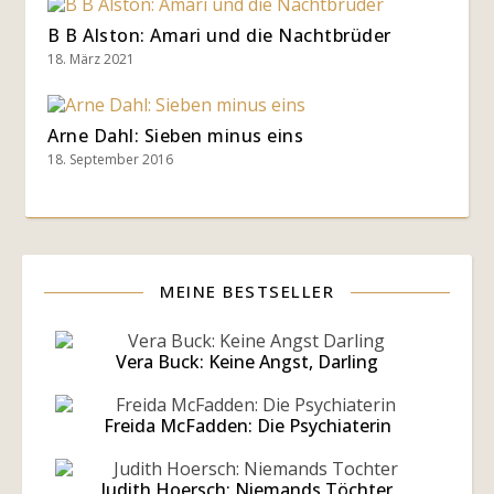
B B Alston: Amari und die Nachtbrüder
18. März 2021
Arne Dahl: Sieben minus eins
18. September 2016
MEINE BESTSELLER
Vera Buck: Keine Angst, Darling
Freida McFadden: Die Psychiaterin
Judith Hoersch: Niemands Töchter