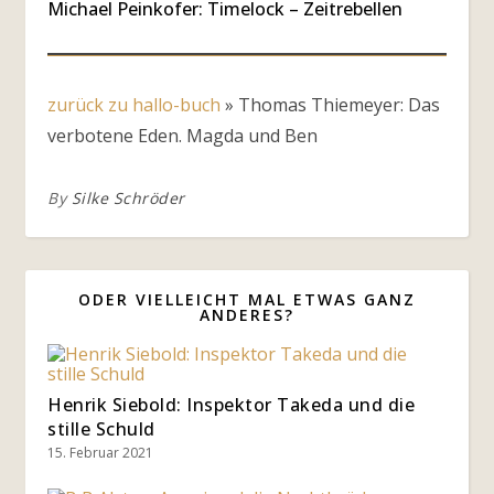
Michael Peinkofer: Timelock – Zeitrebellen
zurück zu hallo-buch
»
Thomas Thiemeyer: Das
verbotene Eden. Magda und Ben
By
Silke Schröder
ODER VIELLEICHT MAL ETWAS GANZ
ANDERES?
Henrik Siebold: Inspektor Takeda und die
stille Schuld
15. Februar 2021