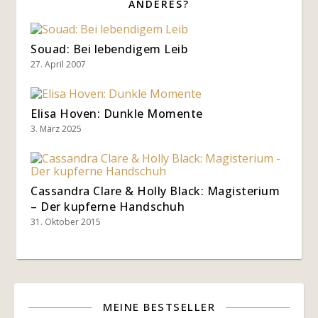
ANDERES?
Souad: Bei lebendigem Leib
27. April 2007
Elisa Hoven: Dunkle Momente
3. März 2025
Cassandra Clare & Holly Black: Magisterium
– Der kupferne Handschuh
31. Oktober 2015
MEINE BESTSELLER