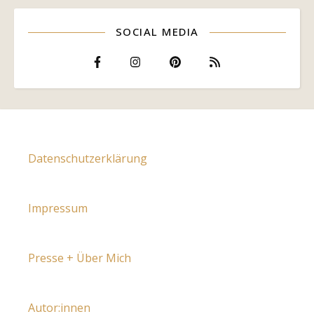
SOCIAL MEDIA
Datenschutzerklärung
Impressum
Presse + Über Mich
Autor:innen