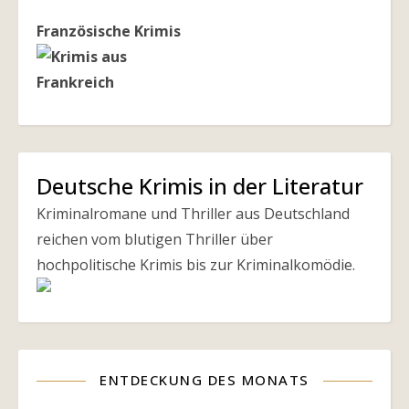
Französische Krimis
Deutsche Krimis in der Literatur
Kriminalromane und Thriller aus Deutschland
reichen vom blutigen Thriller über
hochpolitische Krimis bis zur Kriminalkomödie.
ENTDECKUNG DES MONATS