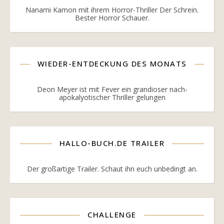
Nanami Kamon mit ihrem Horror-Thriller Der Schrein.
Bester Horror Schauer.
WIEDER-ENTDECKUNG DES MONATS
Deon Meyer ist mit Fever ein grandioser nach-
apokalyotischer Thriller gelungen
HALLO-BUCH.DE TRAILER
Der großartige Trailer. Schaut ihn euch unbedingt an.
CHALLENGE