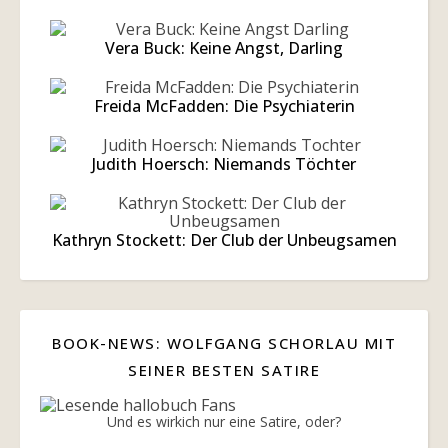
Vera Buck: Keine Angst, Darling
Freida McFadden: Die Psychiaterin
Judith Hoersch: Niemands Töchter
Kathryn Stockett: Der Club der Unbeugsamen
BOOK-NEWS: WOLFGANG SCHORLAU MIT
SEINER BESTEN SATIRE
Und es wirkich nur eine Satire, oder?