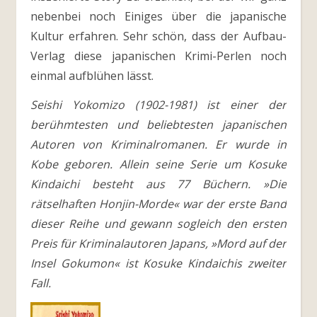
nebenbei noch Einiges über die japanische
Kultur erfahren. Sehr schön, dass der Aufbau-
Verlag diese japanischen Krimi-Perlen noch
einmal aufblühen lässt.
Seishi Yokomizo (1902-1981) ist einer der
berühmtesten und beliebtesten japanischen
Autoren von Kriminalromanen. Er wurde in
Kobe geboren. Allein seine Serie um Kosuke
Kindaichi besteht aus 77 Büchern. »Die
rätselhaften Honjin-Morde« war der erste Band
dieser Reihe und gewann sogleich den ersten
Preis für Kriminalautoren Japans, »Mord auf der
Insel Gokumon« ist Kosuke Kindaichis zweiter
Fall.