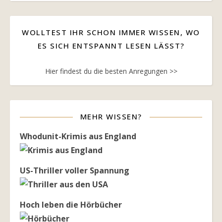
WOLLTEST IHR SCHON IMMER WISSEN, WO
ES SICH ENTSPANNT LESEN LÄSST?
Hier findest du die besten Anregungen >>
MEHR WISSEN?
Whodunit-Krimis aus England
US-Thriller voller Spannung
Hoch leben die Hörbücher