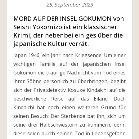
25. September 2023
MORD AUF DER INSEL GOKUMON von
Seishi Yokomizo ist ein klassischer
Krimi, der nebenbei einiges über die
japanische Kultur verrät.
Japan 1946, ein Jahr nach Kriegsende. Um einer
wichtigen Familie auf der japanischen Insel
Gokumon die traurige Nachricht vom Tod eines
ihrer Söhne persönlich zu überbringen, begibt
sich der Privatdetektiv Kosuke Kindaichi auf die
beschwerliche Reise auf das Eiland. Doch
Kindaichi hat noch einen weiteren Grund für
seinen Besuch: Der Sterbende bat ihn, sich um
seine drei Halbschwestern zu kümmern, denn
diese seien durch seinen Tod in Lebensgefahr.