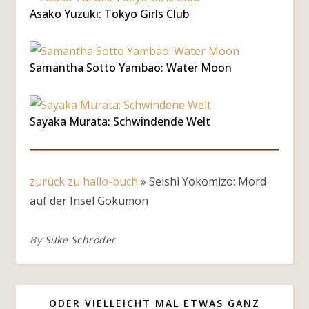
Asako Yuzuki: Tokyo Girls Club
Samantha Sotto Yambao: Water Moon
Sayaka Murata: Schwindende Welt
zurück zu hallo-buch
»
Seishi Yokomizo: Mord
auf der Insel Gokumon
By
Silke Schröder
ODER VIELLEICHT MAL ETWAS GANZ