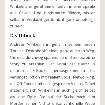
Winkelmann gerät immer tiefer in eine Spirale
aus Gewalt. Und furchtbaren Bildern, bis er
selbst in Verdacht gerät, nicht ganz unbeteiligt
zu sein.
Deathbook
Andreas Winkelmann geht in seinem neuen
Thriller “Deathbook” einen ganz anderen Weg.
Um eine durchweg spannende und temporeiche
Story zu erzählen. Der Krimi, der zuerst in
mehreren E-Books herausgekommen ist,
verbindet Fiction mit realem Social Networking,
mit QR-Codes und nachgespielten Videos. Dabei
inszeniert sich Winkelmann auch gleich selbst
als jene Figur. Die auf der Suche nach dem
Mörder seiner Nichte unkonventionelle Wege