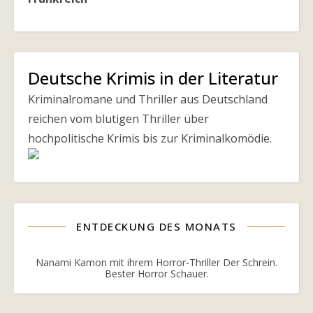
Deutsche Krimis in der Literatur
Kriminalromane und Thriller aus Deutschland
reichen vom blutigen Thriller über
hochpolitische Krimis bis zur Kriminalkomödie.
ENTDECKUNG DES MONATS
Nanami Kamon mit ihrem Horror-Thriller Der Schrein.
Bester Horror Schauer.