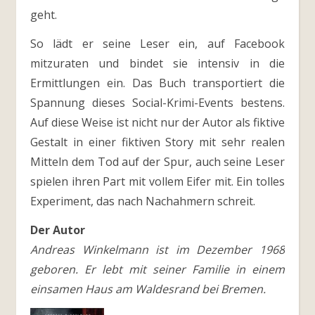
geht.
So lädt er seine Leser ein, auf Facebook
mitzuraten und bindet sie intensiv in die
Ermittlungen ein. Das Buch transportiert die
Spannung dieses Social-Krimi-Events bestens.
Auf diese Weise ist nicht nur der Autor als fiktive
Gestalt in einer fiktiven Story mit sehr realen
Mitteln dem Tod auf der Spur, auch seine Leser
spielen ihren Part mit vollem Eifer mit. Ein tolles
Experiment, das nach Nachahmern schreit.
Der Autor
Andreas Winkelmann ist im Dezember 1968
geboren. Er lebt mit seiner Familie in einem
einsamen Haus am Waldesrand bei Bremen.