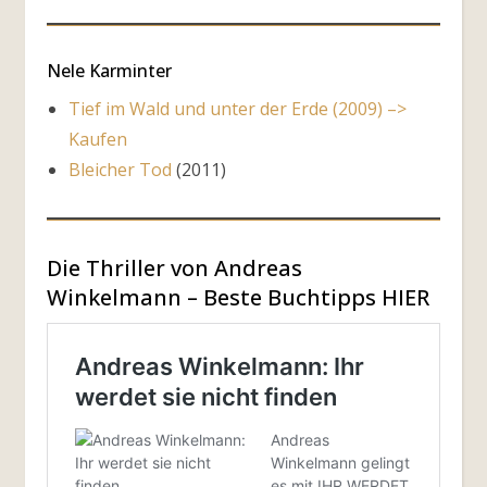
Nele Karminter
Tief im Wald und unter der Erde (2009) –>
Kaufen
Bleicher Tod
(2011)
Die Thriller von Andreas
Winkelmann – Beste Buchtipps HIER