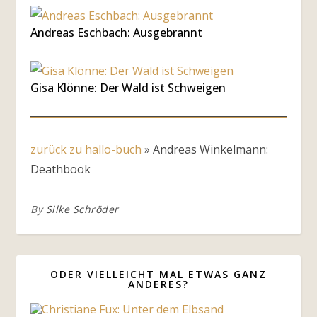
Andreas Eschbach: Ausgebrannt
Gisa Klönne: Der Wald ist Schweigen
zurück zu hallo-buch
»
Andreas Winkelmann:
Deathbook
By
Silke Schröder
ODER VIELLEICHT MAL ETWAS GANZ
ANDERES?