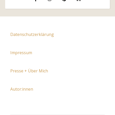
Datenschutzerklärung
Impressum
Presse + Über Mich
Autor:innen