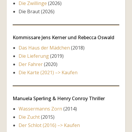
Die Zwillinge
(2026)
Die Braut (2026)
Kommissare Jens Kerner und Rebecca Oswald
Das Haus der Mädchen
(2018)
Die Lieferung
(2019)
Der Fahrer
(2020)
Die Karte (2021) –> Kaufen
Manuela Sperling & Henry Conroy Thriller
Wassermanns Zorn
(2014)
Die Zucht
(2015)
Der Schlot (2016) –> Kaufen