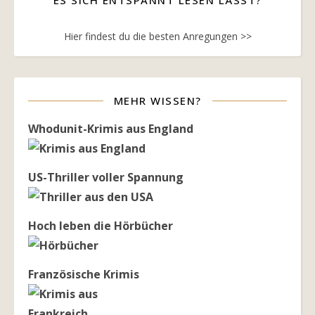
Hier findest du die besten Anregungen >>
MEHR WISSEN?
Whodunit-Krimis aus England
US-Thriller voller Spannung
Hoch leben die Hörbücher
Französische Krimis