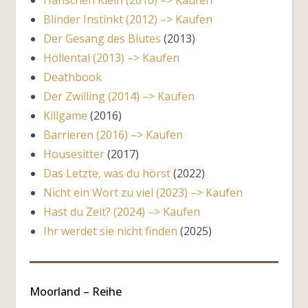
Blinder Instinkt (2012) –> Kaufen
Der Gesang des Blutes
(2013)
Höllental (2013) –> Kaufen
Deathbook
Der Zwilling (2014) –> Kaufen
Killgame
(2016)
Barrieren (2016) –> Kaufen
Housesitter
(2017)
Das Letzte, was du hörst
(2022)
Nicht ein Wort zu viel (2023) –> Kaufen
Hast du Zeit? (2024) –> Kaufen
Ihr werdet sie nicht finden
(2025)
Moorland – Reihe