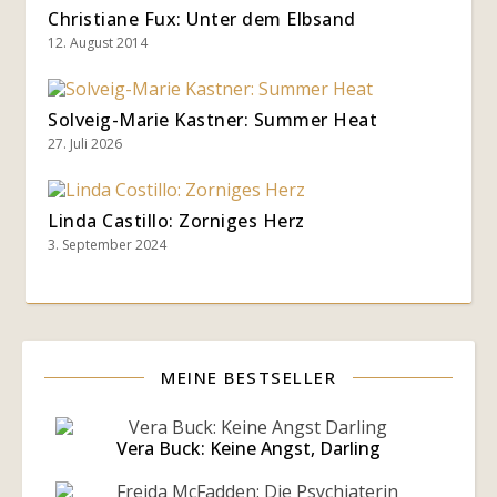
Christiane Fux: Unter dem Elbsand
12. August 2014
Solveig-Marie Kastner: Summer Heat
27. Juli 2026
Linda Castillo: Zorniges Herz
3. September 2024
MEINE BESTSELLER
Vera Buck: Keine Angst, Darling