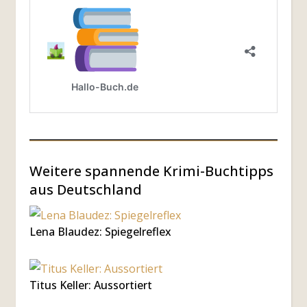
Weitere spannende Krimi-Buchtipps
aus Deutschland
Lena Blaudez: Spiegelreflex
Titus Keller: Aussortiert