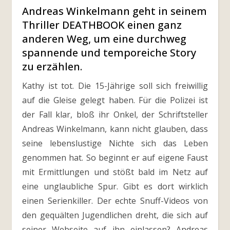
Andreas Winkelmann geht in seinem
Thriller DEATHBOOK einen ganz
anderen Weg, um eine durchweg
spannende und temporeiche Story
zu erzählen.
Kathy ist tot. Die 15-Jährige soll sich freiwillig
auf die Gleise gelegt haben. Für die Polizei ist
der Fall klar, bloß ihr Onkel, der Schriftsteller
Andreas Winkelmann, kann nicht glauben, dass
seine lebenslustige Nichte sich das Leben
genommen hat. So beginnt er auf eigene Faust
mit Ermittlungen und stößt bald im Netz auf
eine unglaubliche Spur. Gibt es dort wirklich
einen Serienkiller. Der echte Snuff-Videos von
den gequälten Jugendlichen dreht, die sich auf
seiner Webseite auf ihn einlassen? Andreas