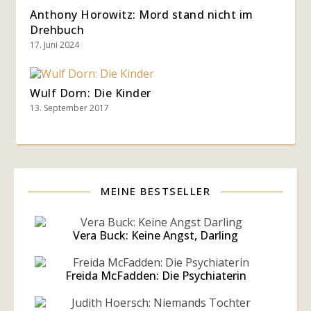
Anthony Horowitz: Mord stand nicht im
Drehbuch
17. Juni 2024
Wulf Dorn: Die Kinder
13. September 2017
MEINE BESTSELLER
Vera Buck: Keine Angst, Darling
Freida McFadden: Die Psychiaterin