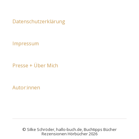
Datenschutzerklärung
Impressum
Presse + Über Mich
Autor:innen
© Silke Schröder, hallo-buch.de, Buchtipps Bücher
Rezensionen Hörbücher 2026