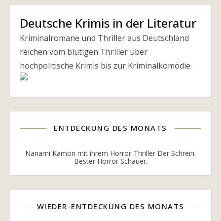
Deutsche Krimis in der Literatur
Kriminalromane und Thriller aus Deutschland
reichen vom blutigen Thriller über
hochpolitische Krimis bis zur Kriminalkomödie.
ENTDECKUNG DES MONATS
Nanami Kamon mit ihrem Horror-Thriller Der Schrein.
Bester Horror Schauer.
WIEDER-ENTDECKUNG DES MONATS