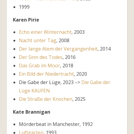
1999
Karen Pirie
Echo einer Winternacht
, 2003
Nacht unter Tag
, 2008
Der lange Atem der Vergangenheit
, 2014
Der Sinn des Todes
, 2016
Das Grab im Moor
, 2018
Ein Bild der Niedertracht
, 2020
Die Gabe der Lüge, 2023 –>
Die Gabe der
Lüge KAUFEN
Die Straße der Knochen
, 2025
Kate Brannigan
Mörderbeat in Manchester, 1992
Luftgärten
, 1993