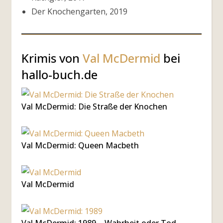
Der Knochengarten, 2019
Krimis von
Val McDermid
bei
hallo-buch.de
Val McDermid: Die Straße der Knochen
Val McDermid: Queen Macbeth
Val McDermid