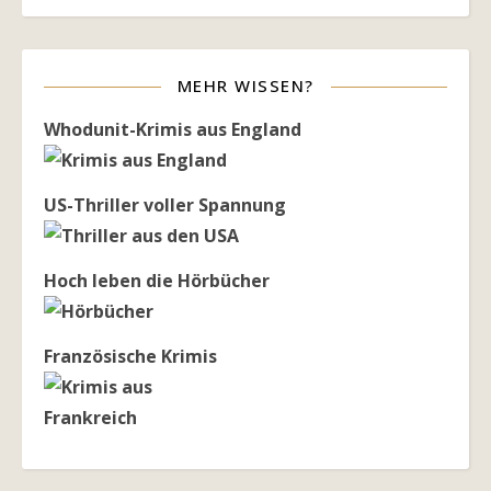
MEHR WISSEN?
Whodunit-Krimis aus England
US-Thriller voller Spannung
Hoch leben die Hörbücher
Französische Krimis