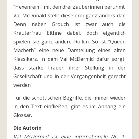
“Hexenreim” mit den drei Zauberinnen berühmt.
Val McDonald stellt diese drei ganz anders dar.
Denn neben Grouch ist zwar auch die
Kräuterfrau Eithne dabei, doch eigentlich
spielen sie ganz andere Rollen. So ist “Queen
Macbeth” eine neue Darstellung eines alten
Klassikers. In dem Val McDermid dafür sorgt,
dass starke Frauen ihrer Stellung in der
Gesellschaft und in der Vergangenheit gerecht
werden.
Für die schottischen Begriffe, die immer wieder
in den Text einfließen, gibt es im Anhang ein
Glossar.
Die Autorin
Val McDermid ist eine internationale Nr. 1-