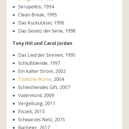
Skrupellos, 1994
Clean Break, 1995
Das Kuckucksei, 1996
Das Gesetz der Serie, 1998
Tony Hill und Carol Jordan
Das Lied der Sirenen, 1995
Schlußblende, 1997
Ein kalter Strom, 2002
Tödliche Worte
, 2004
Schleichendes Gift, 2007
Vatermord, 2009
Vergeltung, 2011
Eiszeit, 2013
Schwarzes Netz, 2015
Rachgier, 2017