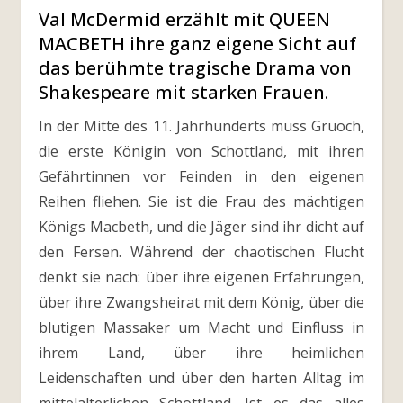
Val McDermid erzählt mit QUEEN
MACBETH ihre ganz eigene Sicht auf
das berühmte tragische Drama von
Shakespeare mit starken Frauen.
In der Mitte des 11. Jahrhunderts muss Gruoch,
die erste Königin von Schottland, mit ihren
Gefährtinnen vor Feinden in den eigenen
Reihen fliehen. Sie ist die Frau des mächtigen
Königs Macbeth, und die Jäger sind ihr dicht auf
den Fersen. Während der chaotischen Flucht
denkt sie nach: über ihre eigenen Erfahrungen,
über ihre Zwangsheirat mit dem König, über die
blutigen Massaker um Macht und Einfluss in
ihrem Land, über ihre heimlichen
Leidenschaften und über den harten Alltag im