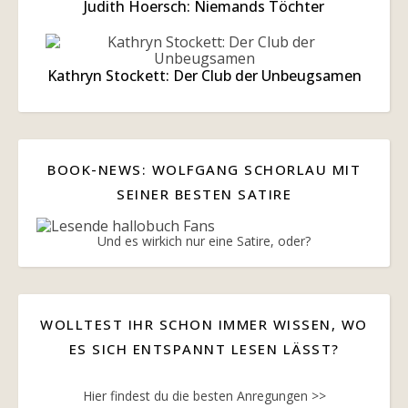
Judith Hoersch: Niemands Töchter
Kathryn Stockett: Der Club der Unbeugsamen
BOOK-NEWS: WOLFGANG SCHORLAU MIT
SEINER BESTEN SATIRE
Und es wirkich nur eine Satire, oder?
WOLLTEST IHR SCHON IMMER WISSEN, WO
ES SICH ENTSPANNT LESEN LÄSST?
Hier findest du die besten Anregungen >>