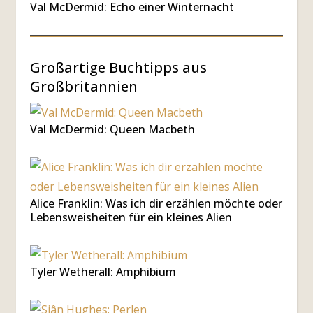
Val McDermid: Echo einer Winternacht
Großartige Buchtipps aus
Großbritannien
Val McDermid: Queen Macbeth
Alice Franklin: Was ich dir erzählen möchte oder
Lebensweisheiten für ein kleines Alien
Tyler Wetherall: Amphibium